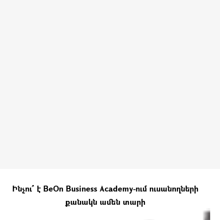
Ինչու՞ է BeOn Business Academy-ում ուսանողների
քանակն ամեն տարի