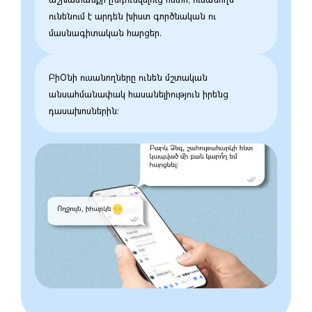
ունենում է արդեն խիստ գործնական ու
մասնագիտական հարցեր.
ԲիՕնի ուսանողները ունեն մշտական
անսահմանափակ հասանելիություն իրենց
դասախոսներին։