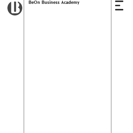
BeOn Business Academy