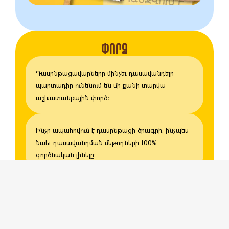
ՓՈՐՁ
Դասընթացավարները մինչեւ դասավանդելը
պարտադիր ունենում են մի քանի տարվա
աշխատանքային փորձ։
Ինչը ապահովում է դասընթացի ծրագրի, ինչպես
նաեւ դասավանդման մեթոդների 100%
գործնական լինելը։