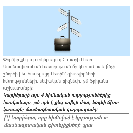
Փորձիր քեզ պատկերացնել 5 տարի հետո:
Մասնագիտական հաջողության ո՞ր կետում ես և ի՞նչի
շնորհիվ ես հասել այդ կետին՝ գիտելիքների,
հմտությունների, սեփական բիզնեսի, թե՞ ֆրիլանս
աշխատանքի։
Կարիերայի այս 4 հիմնական ուղղություններից
հասկանալը, թե որն է քեզ ավելի մոտ, կօգնի ճիշտ
կառուցել մասնագիտական զարգացումդ։
[1] Կարիերա, որը հիմնված է կրթության ու
մասնագիտական գիտելիքների վրա