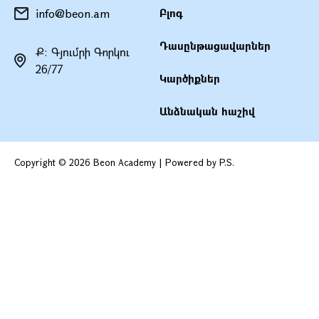
info@beon.am
Բլոգ
Դասընթացավարներ
Ք։ Գյումրի Գորկու
26/77
Կարծիքներ
Անձնական հաշիվ
Copyright © 2026 Beon Academy | Powered by P.S.