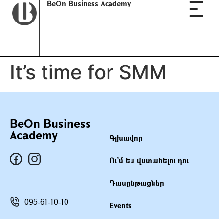
BeOn Business Academy
It’s time for SMM
BeOn Business
Academy
Գլխավոր
Ու՞մ ես վստահելու դու
Դասընթացներ
095-61-10-10
Events